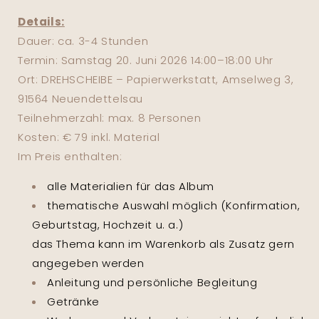
Details:
Dauer: ca. 3-4 Stunden
Termin: Samstag 20. Juni 2026 14:00–18:00 Uhr
Ort: DREHSCHEIBE – Papierwerkstatt, Amselweg 3,
91564 Neuendettelsau
Teilnehmerzahl: max. 8 Personen
Kosten: € 79 inkl. Material
Im Preis enthalten:
alle Materialien für das Album
thematische Auswahl möglich (Konfirmation,
Geburtstag, Hochzeit u. a.)
das Thema kann im Warenkorb als Zusatz gern
angegeben werden
Anleitung und persönliche Begleitung
Getränke