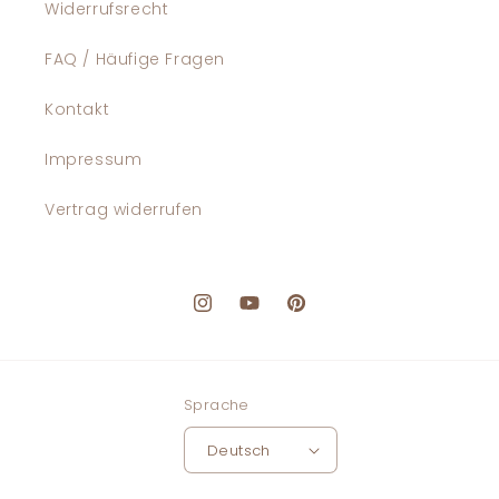
Widerrufsrecht
FAQ / Häufige Fragen
Kontakt
Impressum
Vertrag widerrufen
Instagram
YouTube
Pinterest
Sprache
Deutsch