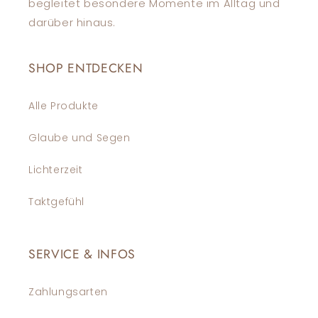
begleitet besondere Momente im Alltag und
darüber hinaus.
SHOP ENTDECKEN
Alle Produkte
Glaube und Segen
Lichterzeit
Taktgefühl
SERVICE & INFOS
Zahlungsarten