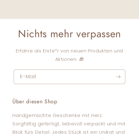
Nichts mehr verpassen
Erfahre als Erste*r von neuen Produkten und
Aktionen. 🎁
E-Mail
Über diesen Shop
Handgemachte Geschenke mit Herz.
Sorgfältig gefertigt, liebevoll verpackt und mit
Blick fürs Detail. Jedes Stück ist ein Unikat und