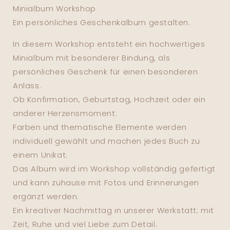
Minialbum Workshop
Ein persönliches Geschenkalbum gestalten.
In diesem Workshop entsteht ein hochwertiges
Minialbum mit besonderer Bindung, als
persönliches Geschenk für einen besonderen
Anlass.
Ob Konfirmation, Geburtstag, Hochzeit oder ein
anderer Herzensmoment:
Farben und thematische Elemente werden
individuell gewählt und machen jedes Buch zu
einem Unikat.
Das Album wird im Workshop vollständig gefertigt
und kann zuhause mit Fotos und Erinnerungen
ergänzt werden.
Ein kreativer Nachmittag in unserer Werkstatt; mit
Zeit, Ruhe und viel Liebe zum Detail.