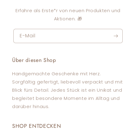
Erfahre als Erste*r von neuen Produkten und
Aktionen. 🎁
E-Mail
Über diesen Shop
Handgemachte Geschenke mit Herz.
Sorgfältig gefertigt, liebevoll verpackt und mit
Blick fürs Detail. Jedes Stück ist ein Unikat und
begleitet besondere Momente im Alltag und
darüber hinaus.
SHOP ENTDECKEN