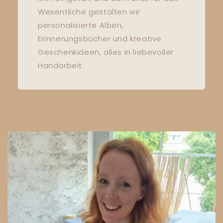
Wesentliche gestalten wir
personalisierte Alben,
Erinnerungsbücher und kreative
Geschenkideen, alles in liebevoller
Handarbeit.