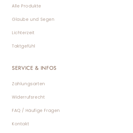
Alle Produkte
Glaube und Segen
Lichterzeit
Taktgefühl
SERVICE & INFOS
Zahlungsarten
Widerrufsrecht
FAQ / Häufige Fragen
Kontakt