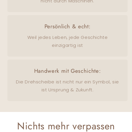
nicht durch Maschinen.
Persönlich & echt:
Weil jedes Leben, jede Geschichte
einzigartig ist
Handwerk mit Geschichte:
Die Drehscheibe ist nicht nur ein Symbol, sie
ist Ursprung & Zukunft.
Nichts mehr verpassen